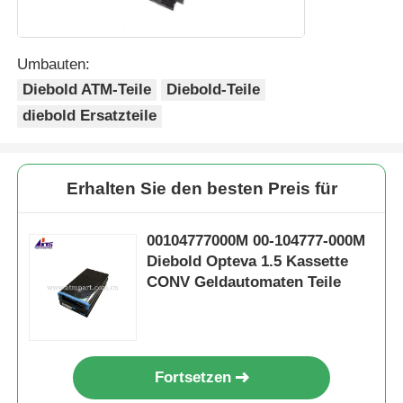
Umbauten:
Diebold ATM-Teile
Diebold-Teile
diebold Ersatzteile
Erhalten Sie den besten Preis für
00104777000M 00-104777-000M
Diebold Opteva 1.5 Kassette
CONV Geldautomaten Teile
Fortsetzen