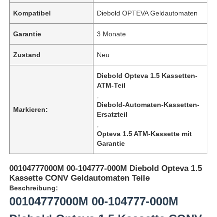
Kompatibel
Diebold OPTEVA Geldautomaten
Garantie
3 Monate
Zustand
Neu
Diebold Opteva 1.5 Kassetten-
ATM-Teil
,
Diebold-Automaten-Kassetten-
Markieren:
Ersatzteil
,
Opteva 1.5 ATM-Kassette mit
Garantie
00104777000M 00-104777-000M Diebold Opteva 1.5
Kassette CONV Geldautomaten Teile
Beschreibung:
00104777000M 00-104777-000M