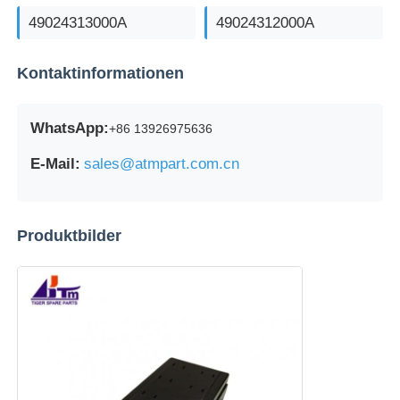
49024313000A
49024312000A
Kontaktinformationen
WhatsApp:
+86 13926975636
E-Mail:
sales@atmpart.com.cn
Produktbilder