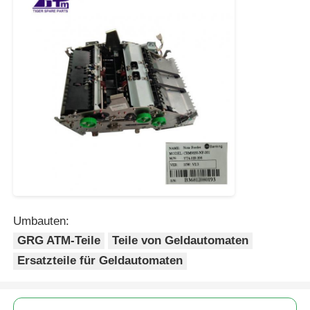
Umbauten:
GRG ATM-Teile
Teile von Geldautomaten
Ersatzteile für Geldautomaten