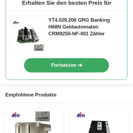
Erhalten Sie den besten Preis für
YT4.029.206 GRG Banking
H68N Geldautomaten
CRM9250-NF-001 Zähler
Fortsetzen
Empfohlene Produkte