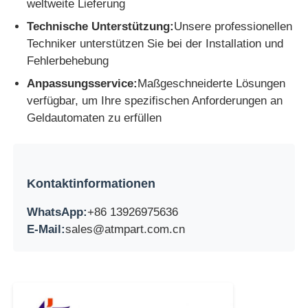
weltweite Lieferung
Technische Unterstützung:
Unsere professionellen
Techniker unterstützen Sie bei der Installation und
Fehlerbehebung
Anpassungsservice:
Maßgeschneiderte Lösungen
verfügbar, um Ihre spezifischen Anforderungen an
Geldautomaten zu erfüllen
Kontaktinformationen
WhatsApp:
+86 13926975636
E-Mail:
sales@atmpart.com.cn