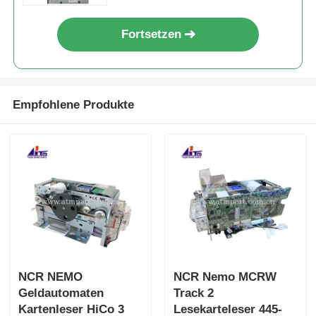
Fortsetzen
Empfohlene Produkte
NCR NEMO
NCR Nemo MCRW
Geldautomaten
Track 2
Kartenleser HiCo 3
Lesekarteleser 445-