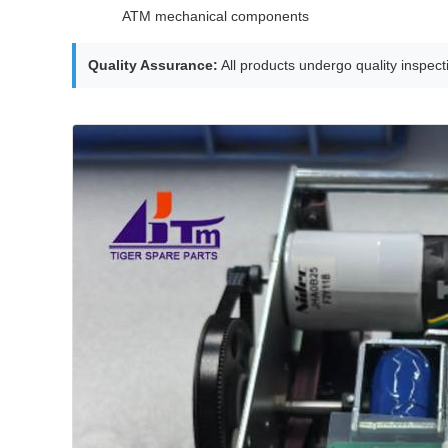
ATM mechanical components
Quality Assurance:
All products undergo quality inspect