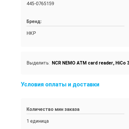
445-0765159
Бренд:
НКР
Выделить:
NCR NEMO ATM card reader
,
HiCo 3
Условия оплаты и доставки
Количество мин заказа
1 единица