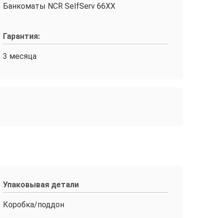
Банкоматы NCR SelfServ 66XX
Гарантия:
3 месяца
Упаковывая детали
Коробка/поддон