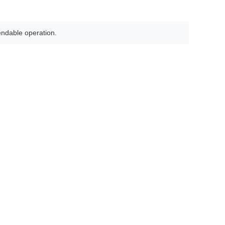
endable operation.