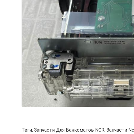
Теги:
Запчасти Для Банкоматов NCR
,
Запчасти Nc