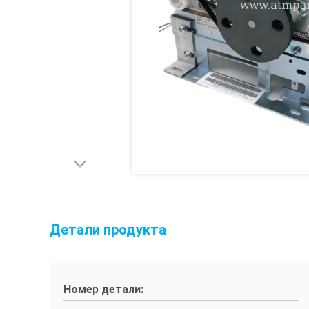
Детали продукта
Номер детали: