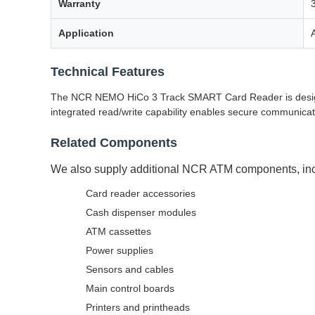
Warranty
Application
Technical Features
The NCR NEMO HiCo 3 Track SMART Card Reader is designed 
integrated read/write capability enables secure communica
Related Components
We also supply additional NCR ATM components, inc
Card reader accessories
Cash dispenser modules
ATM cassettes
Power supplies
Sensors and cables
Main control boards
Printers and printheads