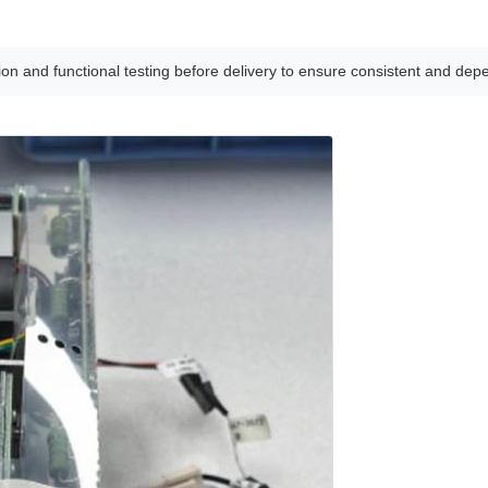
ion and functional testing before delivery to ensure consistent and dep