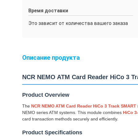
Время доставки
Это зависит от количества вашего заказа
Описание продукта
NCR NEMO ATM Card Reader HiCo 3 Tr
Product Overview
The
NCR NEMO ATM Card Reader HiCo 3 Track SMART (P
NEMO series ATM systems. This module combines
HiCo 3-
card transaction methods securely and efficiently.
Product Specifications