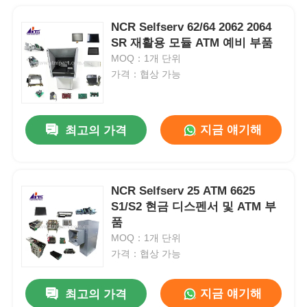
NCR Selfserv 62/64 2062 2064
SR 재활용 모듈 ATM 예비 부품
MOQ：1개 단위
가격：협상 가능
지금 얘기해
최고의 가격
NCR Selfserv 25 ATM 6625
S1/S2 현금 디스펜서 및 ATM 부
품
MOQ：1개 단위
가격：협상 가능
지금 얘기해
최고의 가격