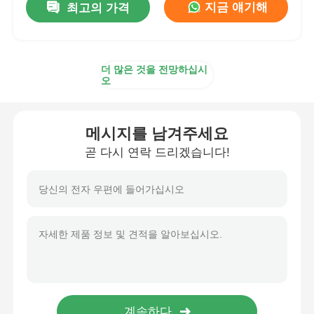
지금 얘기해
최고의 가격
더 많은 것을 전망하십시
오
메시지를 남겨주세요
곧 다시 연락 드리겠습니다!