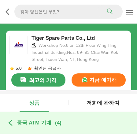
Tiger Spare Parts Co., Ltd
Workshop No.8 on 12th Floor,Wing Hing
Industrial Building,Nos. 89- 93 Chai Wan Kok
Street, Tsuen Wan, NT, Hong Kong
5.0
확인된 공급자
지금 얘기해
최고의 가격
상품
저희에 관하여
중국 ATM 기계
(4)