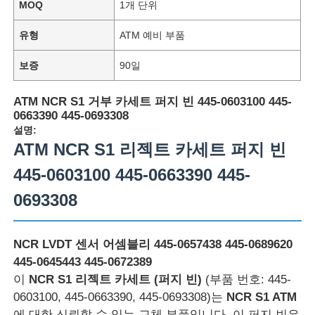
MOQ
1개 단위
유형
ATM 예비 부품
보증
90일
ATM NCR S1 거부 카세트 퍼지 빈 445-0603100 445-
0663390 445-0693308
설명:
ATM NCR S1 리젝트 카세트 퍼지 빈
445-0603100 445-0663390 445-
0693308
NCR LVDT 센서 어셈블리 445-0657438 445-0689620
445-0645443 445-0672389
이
NCR S1 리젝트 카세트 (퍼지 빈)
(부품 번호: 445-
0603100, 445-0663390, 445-0693308)는
NCR S1 ATM
에 대한 신뢰할 수 있는 교체 부품입니다. 이 퍼지 빈은