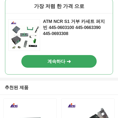
가장 저렴 한 가격 으로
ATM NCR S1 거부 카세트 퍼지
빈 445-0603100 445-0663390
445-0693308
계속하다
추천된 제품