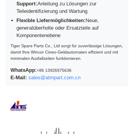
Support:
Anleitung zu Lösungen zur
Teileidentifizierung und Wartung
Flexible Liefermöglichkeiten:
Neue,
generalüberholte oder Ersatzteile auf
Komponentenebene
Tiger Spare Parts Co., Ltd sorgt für zuverlässige Lösungen,
damit Ihre Wincor Cineo-Geldautomaten effizient und mit
minimalen Ausfallzeiten funktionieren.
WhatsApp:
+86 13926975636
E-Mail:
sales@atmpart.com.cn