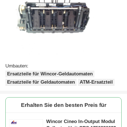
Umbauten:
Ersatzteile für Wincor-Geldautomaten
Ersatzteile für Geldautomaten
ATM-Ersatzteil
Erhalten Sie den besten Preis für
Wincor Cineo In-Output Modul