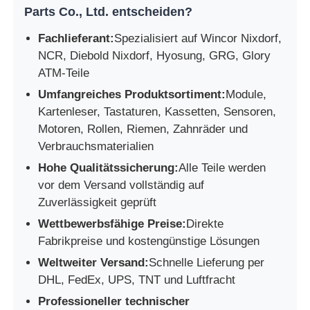
Parts Co., Ltd. entscheiden?
Fachlieferant:
Spezialisiert auf Wincor Nixdorf,
NCR, Diebold Nixdorf, Hyosung, GRG, Glory
ATM-Teile
Umfangreiches Produktsortiment:
Module,
Kartenleser, Tastaturen, Kassetten, Sensoren,
Motoren, Rollen, Riemen, Zahnräder und
Verbrauchsmaterialien
Hohe Qualitätssicherung:
Alle Teile werden
vor dem Versand vollständig auf
Zuverlässigkeit geprüft
Wettbewerbsfähige Preise:
Direkte
Fabrikpreise und kostengünstige Lösungen
Weltweiter Versand:
Schnelle Lieferung per
DHL, FedEx, UPS, TNT und Luftfracht
Professioneller technischer