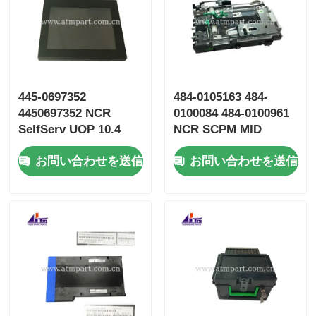
445-0697352
484-0105163 484-
4450697352 NCR
0100084 484-0100961
SelfServ UOP 10.4
NCR SCPM MID
Inch LCD Display
Infeed ATM Parts
お問い合わせを送信
お問い合わせを送信