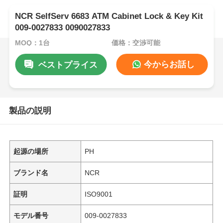
NCR SelfServ 6683 ATM Cabinet Lock & Key Kit
009-0027833 0090027833
MOQ：1台
価格：交渉可能
今からお話し
ベストプライス
製品の説明
起源の場所
PH
ブランド名
NCR
証明
ISO9001
モデル番号
009-0027833