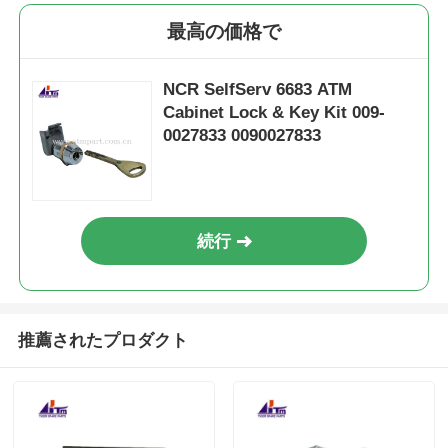
最高の価格で
NCR SelfServ 6683 ATM
Cabinet Lock & Key Kit 009-
0027833 0090027833
続行
推薦されたプロダクト