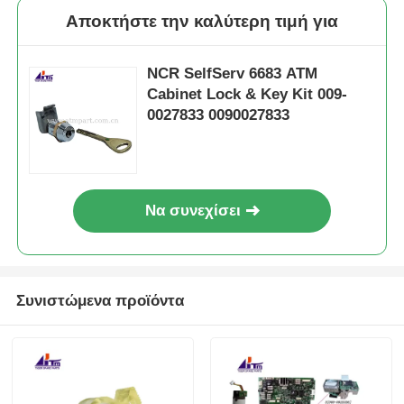
Αποκτήστε την καλύτερη τιμή για
NCR SelfServ 6683 ATM
Cabinet Lock & Key Kit 009-
0027833 0090027833
Να συνεχίσει
Συνιστώμενα προϊόντα