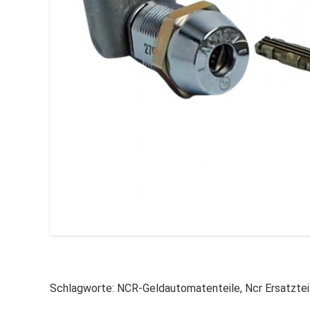
Schlagworte:
NCR-Geldautomatenteile
,
Ncr Ersatztei