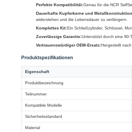
Perfekte Kompatibilität:
Genau für die NCR SelfSe
Dauerhafte Kupferkerne und Metallkonstruktion
widerstehen und die Lebensdauer zu verlängern.
Komplettes Kit:
Ein Schließzylinder, Schlüssel, M
Zuverlässige Garantie:
Unterstützt durch eine 90-
Vertrauenswürdiger OEM-Ersatz:
Hergestellt nach
Produktspezifikationen
Eigenschaft
Produktbezeichnung
Teilnummer
Kompatible Modelle
Sicherheitsstandard
Material