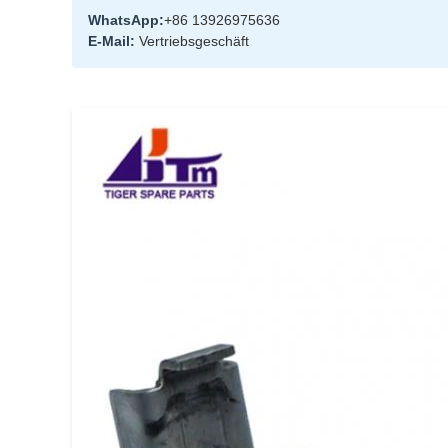
WhatsApp:
+86 13926975636
E-Mail:
Vertriebsgeschäft