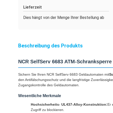
Lieferzeit
Dies hängt von der Menge Ihrer Bestellung ab
Beschreibung des Produkts
NCR SelfServ 6683 ATM-Schranksperre 
Sichern Sie Ihren NCR SelfServ 6683 Geldautomaten mit
Sc
den Antifälschungsschutz und die langfristige Zuverlässigke
Zugangskontrolle des Geldautomaten.
Wesentliche Merkmale
Hochsicherheits- UL437-Alloy-Konstruktion:
Er 
Zugriff zu blockieren.