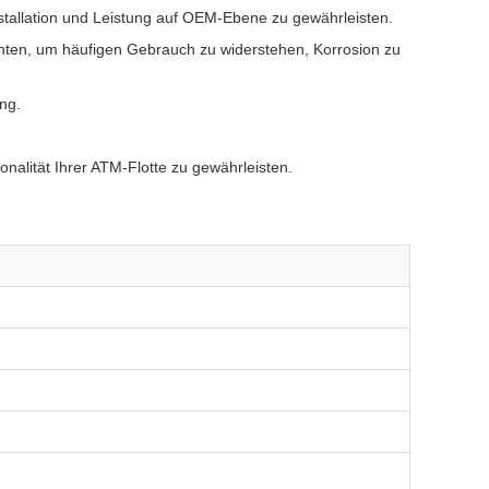
stallation und Leistung auf OEM-Ebene zu gewährleisten.
ten, um häufigen Gebrauch zu widerstehen, Korrosion zu
ng.
nalität Ihrer ATM-Flotte zu gewährleisten.