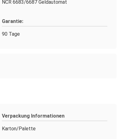
NCR 6683/6687 Geldautomat
Garantie:
90 Tage
Verpackung Informationen
Karton/Palette