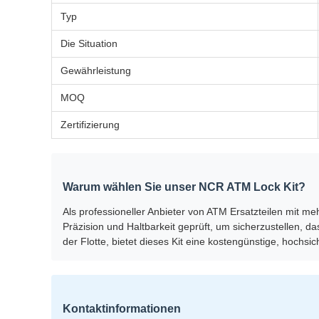
Typ
Die Situation
Gewährleistung
MOQ
Zertifizierung
Warum wählen Sie unser NCR ATM Lock Kit?
Als professioneller Anbieter von ATM Ersatzteilen mit me
Präzision und Haltbarkeit geprüft, um sicherzustellen, d
der Flotte, bietet dieses Kit eine kostengünstige, ho
Kontaktinformationen