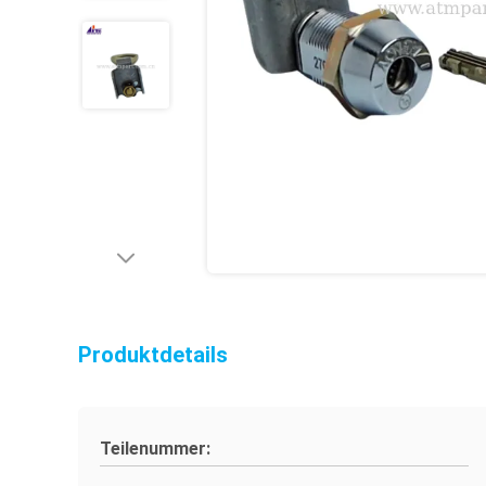
Produktdetails
Teilenummer: