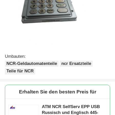
Umbauten:
NCR-Geldautomatenteile
ncr Ersatzteile
Teile für NCR
Erhalten Sie den besten Preis für
ATM NCR SelfServ EPP USB
Russisch und Englisch 445-