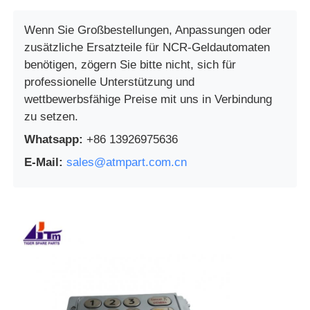
Wenn Sie Großbestellungen, Anpassungen oder
zusätzliche Ersatzteile für NCR-Geldautomaten
benötigen, zögern Sie bitte nicht, sich für
professionelle Unterstützung und
wettbewerbsfähige Preise mit uns in Verbindung
zu setzen.
Whatsapp:
+86 13926975636
E-Mail:
sales@atmpart.com.cn